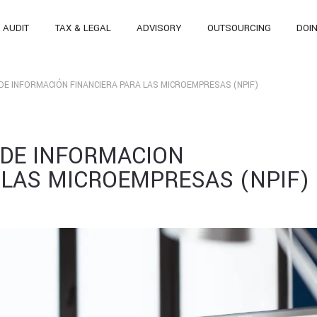
AUDIT
TAX & LEGAL
ADVISORY
OUTSOURCING
DOI
E INFORMACIÓN FINANCIERA PARA LAS MICROEMPRESAS (NPIF)
DE INFORMACIÓN
 LAS MICROEMPRESAS (NPIF)