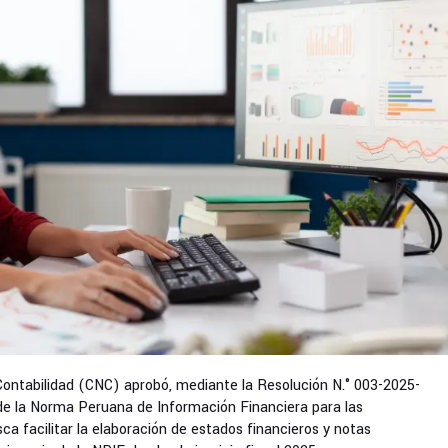
Contabilidad (CNC) aprobó, mediante la Resolución N.° 003-2025-
n de la Norma Peruana de Información Financiera para las
 facilitar la elaboración de estados financieros y notas