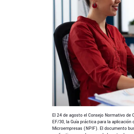
El 24 de agosto el Consejo Normativo de 
EF/30, la Guía práctica para la aplicació
Microempresas (NPIF). El documento busca