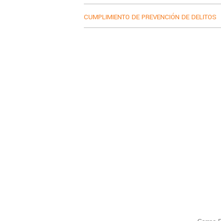
CUMPLIMIENTO DE PREVENCIÓN DE DELITOS