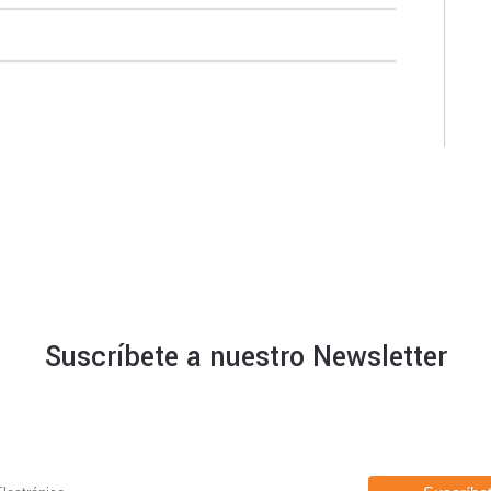
Suscríbete a nuestro Newsletter