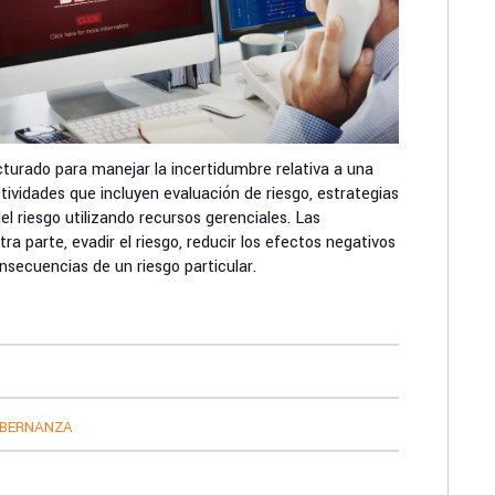
cturado para manejar la incertidumbre relativa a una
ividades que incluyen evaluación de riesgo, estrategias
el riesgo utilizando recursos gerenciales. Las
tra parte, evadir el riesgo, reducir los efectos negativos
nsecuencias de un riesgo particular.
OBERNANZA