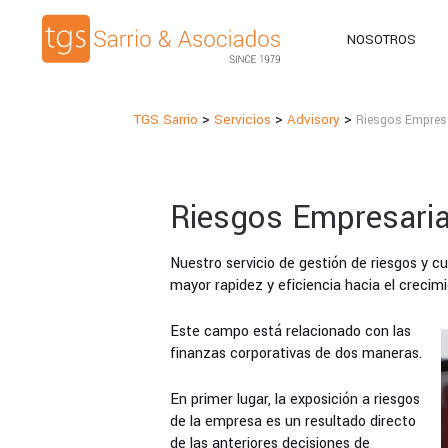
NOSOTROS
>
>
>
TGS Sarrio
Servicios
Advisory
Riesgos Empresa
Riesgos Empresaria
Nuestro servicio de gestión de riesgos y 
mayor rapidez y eficiencia hacia el crecimi
Este campo está relacionado con las
finanzas corporativas de dos maneras.
En primer lugar, la exposición a riesgos
de la empresa es un resultado directo
de las anteriores decisiones de