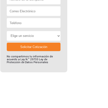
Solicitar Cotización
No compartimos tu información de
acuerdo a Ley N.° 29733 Ley de
Protección de Datos Personales