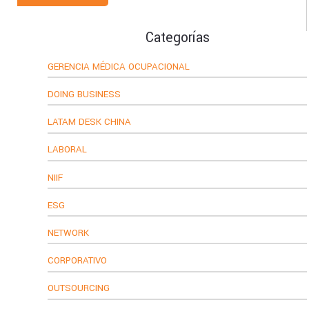
Categorías
GERENCIA MÉDICA OCUPACIONAL
DOING BUSINESS
LATAM DESK CHINA
LABORAL
NIIF
ESG
NETWORK
CORPORATIVO
OUTSOURCING