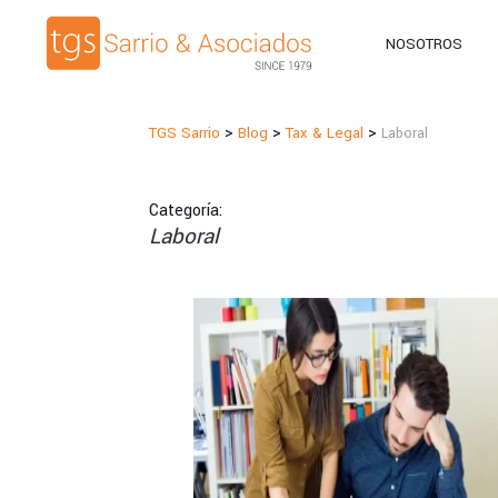
NOSOTROS
>
>
>
TGS Sarrio
Blog
Tax & Legal
Laboral
Categoría:
Laboral