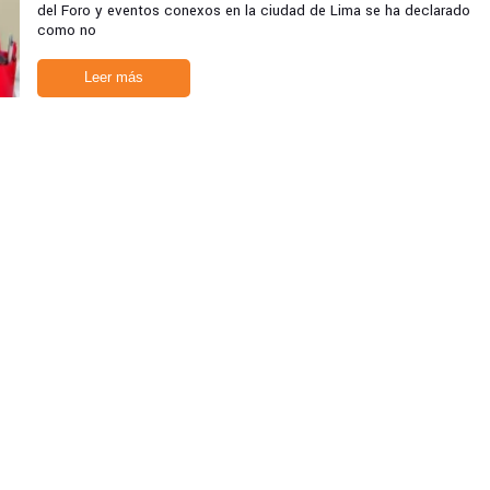
del Foro y eventos conexos en la ciudad de Lima se ha declarado
como no
Leer más