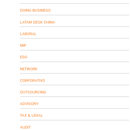
DOING BUSINESS
LATAM DESK CHINA
LABORAL
NIIF
ESG
NETWORK
CORPORATIVO
OUTSOURCING
ADVISORY
TAX & LEGAL
AUDIT