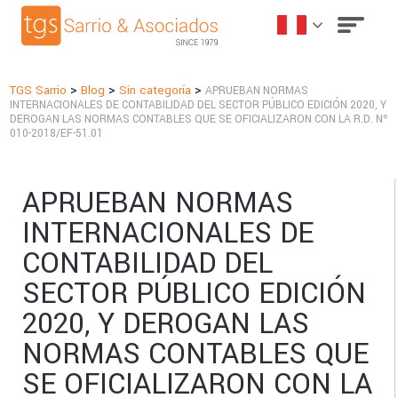
>
>
>
TGS Sarrio
Blog
Sin categoría
APRUEBAN NORMAS
INTERNACIONALES DE CONTABILIDAD DEL SECTOR PÚBLICO EDICIÓN 2020, Y
DEROGAN LAS NORMAS CONTABLES QUE SE OFICIALIZARON CON LA R.D. Nº
010-2018/EF-51.01
APRUEBAN NORMAS
INTERNACIONALES DE
CONTABILIDAD DEL
SECTOR PÚBLICO EDICIÓN
2020, Y DEROGAN LAS
NORMAS CONTABLES QUE
SE OFICIALIZARON CON LA