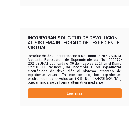
INCORPORAN SOLICITUD DE DEVOLUCIÓN
AL SISTEMA INTEGRADO DEL EXPEDIENTE
VIRTUAL
Resolución de Superintendencia No. 000072-2021/SUNAT
Mediante Resolución de Superintendencia No. 000072-
2021/SUNAT, publicada el 30 de mayo de 2021 en el Diario
Oficial “El Peruano”, se incorpora a los expedientes
electrónicos de devolución al sistema integrado del
expediente virtual. En ese sentido, los expedientes
electrónicos de devolución (R.S. No. 084-2016/SUNAT)
pueden iniciarse de forma alternativa mediante
Leer más