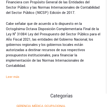
Financiera con Propósito General de las Entidades del
Sector Público y las Normas Internacionales de Contabilidad
del Sector Público (NICSP) Edición de 2017.
Cabe señalar que de acuerdo a lo dispuesto en la
Octogésima Octava Disposición Complementaria Final de la
Ley N° 31084 Ley del Presupuesto del Sector Público para el
Año Fiscal 2021, las entidades del Gobierno Nacional, los
gobiernos regionales y los gobiernos locales están
autorizadas a destinar recursos de sus respectivos
presupuestos institucionales, para financiar la
implementación de las Normas Internacionales de
Contabilidad.
Leer más
Categorías
GERENCIA MÉDICA OCUPACIONAL