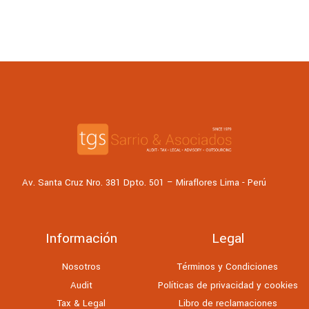
Av. Santa Cruz Nro. 381 Dpto. 501 – Miraflores Lima - Perú
Información
Legal
Nosotros
Términos y Condiciones
Audit
Políticas de privacidad y cookies
Tax & Legal
Libro de reclamaciones