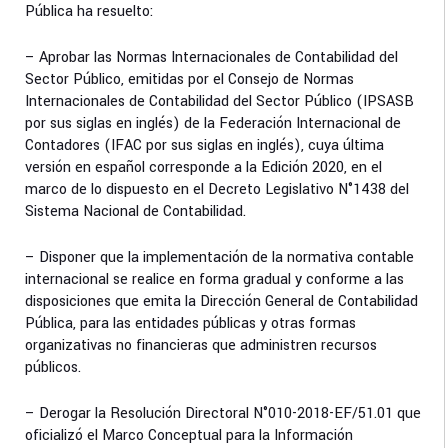
Pública ha resuelto:
– Aprobar las Normas Internacionales de Contabilidad del
Sector Público, emitidas por el Consejo de Normas
Internacionales de Contabilidad del Sector Público (IPSASB
por sus siglas en inglés) de la Federación Internacional de
Contadores (IFAC por sus siglas en inglés), cuya última
versión en español corresponde a la Edición 2020, en el
marco de lo dispuesto en el Decreto Legislativo N°1438 del
Sistema Nacional de Contabilidad.
– Disponer que la implementación de la normativa contable
internacional se realice en forma gradual y conforme a las
disposiciones que emita la Dirección General de Contabilidad
Pública, para las entidades públicas y otras formas
organizativas no financieras que administren recursos
públicos.
– Derogar la Resolución Directoral N°010-2018-EF/51.01 que
oficializó el Marco Conceptual para la Información