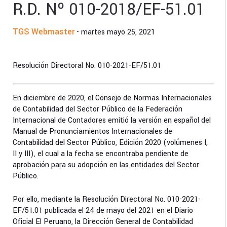
R.D. Nº 010-2018/EF-51.01
TGS Webmaster
- martes mayo 25, 2021
Resolución Directoral No. 010-2021-EF/51.01
En diciembre de 2020, el Consejo de Normas Internacionales
de Contabilidad del Sector Público de la Federación
Internacional de Contadores emitió la versión en español del
Manual de Pronunciamientos Internacionales de
Contabilidad del Sector Público, Edición 2020 (volúmenes I,
II y III), el cual a la fecha se encontraba pendiente de
aprobación para su adopción en las entidades del Sector
Público.
Por ello, mediante la Resolución Directoral No. 010-2021-
EF/51.01 publicada el 24 de mayo del 2021 en el Diario
Oficial El Peruano, la Dirección General de Contabilidad