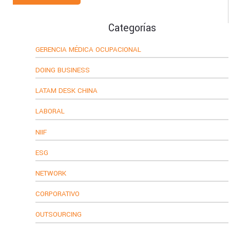
Categorías
GERENCIA MÉDICA OCUPACIONAL
DOING BUSINESS
LATAM DESK CHINA
LABORAL
NIIF
ESG
NETWORK
CORPORATIVO
OUTSOURCING