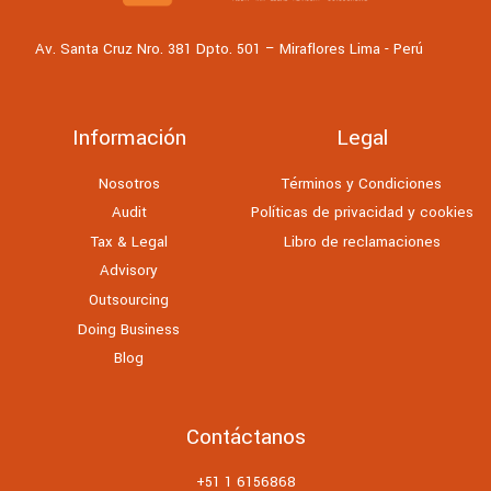
Av. Santa Cruz Nro. 381 Dpto. 501 – Miraflores Lima - Perú
Información
Legal
Nosotros
Términos y Condiciones
Audit
Políticas de privacidad y cookies
Tax & Legal
Libro de reclamaciones
Advisory
Outsourcing
Doing Business
Blog
Contáctanos
+51 1 6156868