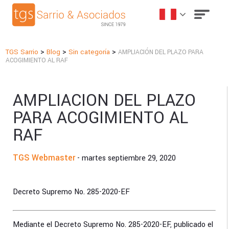
>
>
>
TGS Sarrio
Blog
Sin categoría
AMPLIACIÓN DEL PLAZO PARA
ACOGIMIENTO AL RAF
AMPLIACIÓN DEL PLAZO
PARA ACOGIMIENTO AL
RAF
TGS Webmaster
- martes septiembre 29, 2020
Decreto Supremo No. 285-2020-EF
Mediante el Decreto Supremo No. 285-2020-EF, publicado el