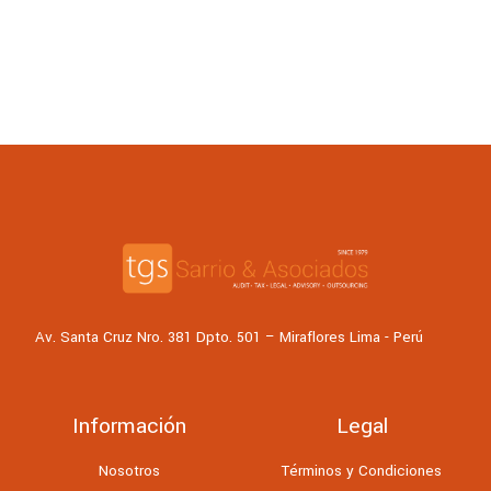
Av. Santa Cruz Nro. 381 Dpto. 501 – Miraflores Lima - Perú
Información
Legal
Nosotros
Términos y Condiciones