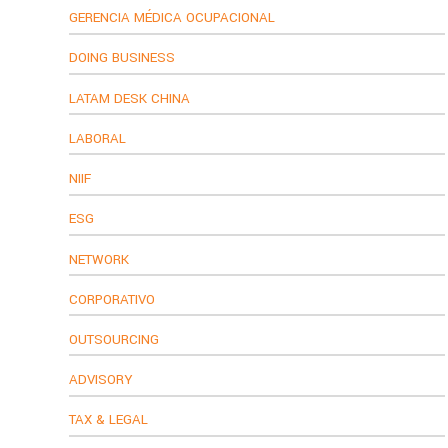
GERENCIA MÉDICA OCUPACIONAL
DOING BUSINESS
LATAM DESK CHINA
LABORAL
NIIF
ESG
NETWORK
CORPORATIVO
OUTSOURCING
ADVISORY
TAX & LEGAL