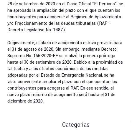
28 de setiembre de 2020 en el Diario Oficial “El Peruano”, se
ha aprobado la ampliación del plazo con el que cuentan los
contribuyentes para acogerse al Régimen de Aplazamiento
y/o Fraccionamiento de las deudas tributarias (RAF –
Decreto Legislativo No. 1487).
Originalmente, el plazo de acogimiento estuvo previsto para
el 31 de agosto de 2020. Sin embargo, mediante Decreto
Supremo No. 155-2020-EF se realizó la primera prórroga
hasta el 30 de setiembre de 2020. Debido a la proximidad de
tal fecha y a los efectos económicos de las medidas
adoptadas por el Estado de Emergencia Nacional, se ha
visto conveniente ampliar el plazo con el que cuentan los
contribuyentes para acogerse al RAF. En ese sentido, el
nuevo plazo máximo de acogimiento será hasta el 31 de
diciembre de 2020.
Categorías