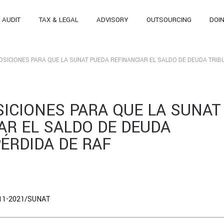
AUDIT
TAX & LEGAL
ADVISORY
OUTSOURCING
DOI
SICIONES PARA QUE LA SUNAT PUEDA REFINANCIAR EL SALDO DE DEUDA TRIB
ICIONES PARA QUE LA SUNAT
AR EL SALDO DE DEUDA
PÉRDIDA DE RAF
0111-2021/SUNAT