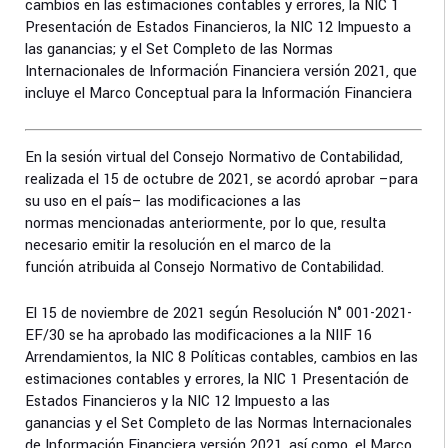
cambios en las estimaciones contables y errores, la NIC 1
Presentación de Estados Financieros, la NIC 12 Impuesto a
las ganancias; y el Set Completo de las Normas
Internacionales de Información Financiera versión 2021, que
incluye el Marco Conceptual para la Información Financiera
En la sesión virtual del Consejo Normativo de Contabilidad,
realizada el 15 de octubre de 2021, se acordó aprobar –para
su uso en el país– las modificaciones a las
normas mencionadas anteriormente, por lo que, resulta
necesario emitir la resolución en el marco de la
función atribuida al Consejo Normativo de Contabilidad.
El 15 de noviembre de 2021 según Resolución N° 001-2021-
EF/30 se ha aprobado las modificaciones a la NIIF 16
Arrendamientos, la NIC 8 Políticas contables, cambios en las
estimaciones contables y errores, la NIC 1 Presentación de
Estados Financieros y la NIC 12 Impuesto a las
ganancias y el Set Completo de las Normas Internacionales
de Información Financiera versión 2021, así como, el Marco