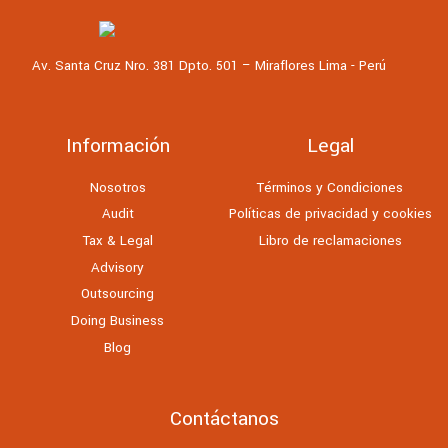
Av. Santa Cruz Nro. 381 Dpto. 501 – Miraflores Lima - Perú
Información
Legal
Nosotros
Términos y Condiciones
Audit
Políticas de privacidad y cookies
Tax & Legal
Libro de reclamaciones
Advisory
Outsourcing
Doing Business
Blog
Contáctanos