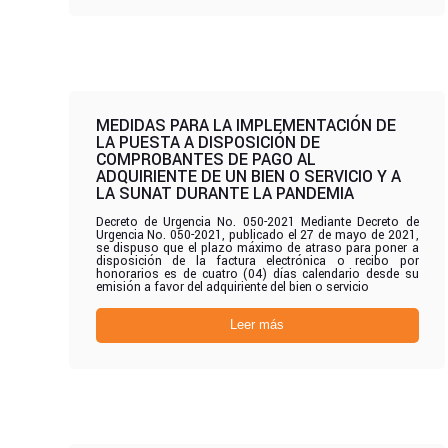
MEDIDAS PARA LA IMPLEMENTACIÓN DE
LA PUESTA A DISPOSICIÓN DE
COMPROBANTES DE PAGO AL
ADQUIRIENTE DE UN BIEN O SERVICIO Y A
LA SUNAT DURANTE LA PANDEMIA
Decreto de Urgencia No. 050-2021 Mediante Decreto de
Urgencia No. 050-2021, publicado el 27 de mayo de 2021,
se dispuso que el plazo máximo de atraso para poner a
disposición de la factura electrónica o recibo por
honorarios es de cuatro (04) días calendario desde su
emisión a favor del adquiriente del bien o servicio
Leer más