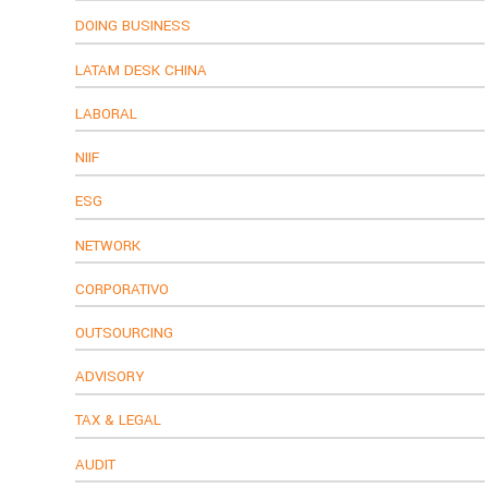
DOING BUSINESS
LATAM DESK CHINA
LABORAL
NIIF
ESG
NETWORK
CORPORATIVO
OUTSOURCING
ADVISORY
TAX & LEGAL
AUDIT