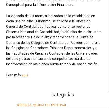
Conceptual para la Información Financiera.
La vigencia de las normas indicadas es la establecida en
cada una de ellas. Asimismo, se solicita a la Dirección
General de Contabilidad Pública, como ente rector del
Sistema Nacional de Contabilidad, la difusión de lo dispuesto
por la presente Resolución; y recomendar a la Junta de
Decanos de los Colegios de Contadores Públicos del Perú, a
los Colegios de Contadores Públicos Departamentales y a
las Facultades de Ciencias Contables de las Universidades
del país y otras instituciones competentes, su debida
incorporación en los planes curriculares y de capacitación.
Leer más
.
aquí
Categorías
GERENCIA MÉDICA OCUPACIONAL