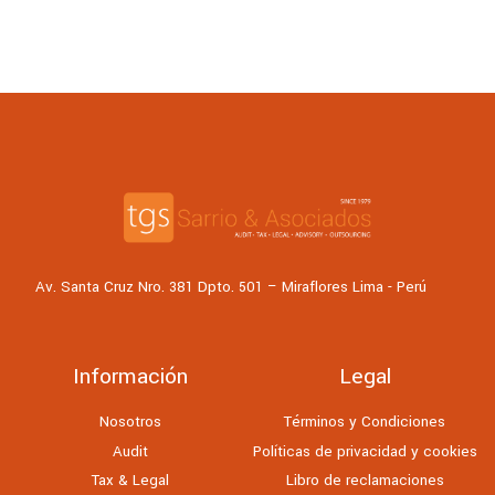
Av. Santa Cruz Nro. 381 Dpto. 501 – Miraflores Lima - Perú
Información
Legal
Nosotros
Términos y Condiciones
Audit
Políticas de privacidad y cookies
Tax & Legal
Libro de reclamaciones