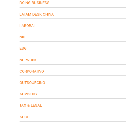
DOING BUSINESS
LATAM DESK CHINA
LABORAL
NIIF
ESG
NETWORK
CORPORATIVO
OUTSOURCING
ADVISORY
TAX & LEGAL
AUDIT