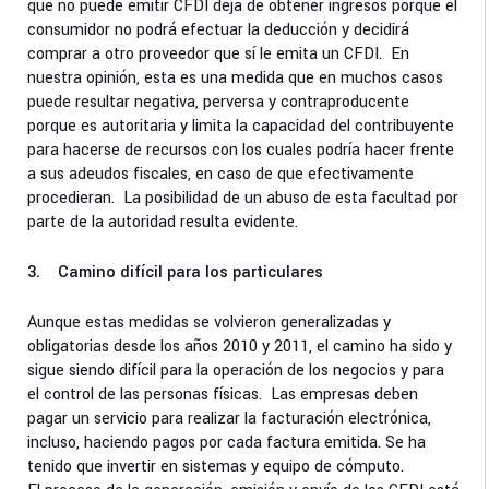
que no puede emitir CFDI deja de obtener ingresos porque el
consumidor no podrá efectuar la deducción y decidirá
comprar a otro proveedor que sí le emita un CFDI. En
nuestra opinión, esta es una medida que en muchos casos
puede resultar negativa, perversa y contraproducente
porque es autoritaria y limita la capacidad del contribuyente
para hacerse de recursos con los cuales podría hacer frente
a sus adeudos fiscales, en caso de que efectivamente
procedieran. La posibilidad de un abuso de esta facultad por
parte de la autoridad resulta evidente.
3. Camino difícil para los particulares
Aunque estas medidas se volvieron generalizadas y
obligatorias desde los años 2010 y 2011, el camino ha sido y
sigue siendo difícil para la operación de los negocios y para
el control de las personas físicas. Las empresas deben
pagar un servicio para realizar la facturación electrónica,
incluso, haciendo pagos por cada factura emitida. Se ha
tenido que invertir en sistemas y equipo de cómputo.