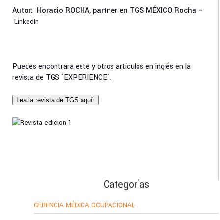
Autor:
Horacio ROCHA, partner en TGS MÉXICO Rocha –
LinkedIn
Puedes encontrara este y otros artículos en inglés en la
revista de TGS ´EXPERIENCE´.
Lea la revista de TGS aquí:
Categorías
GERENCIA MÉDICA OCUPACIONAL