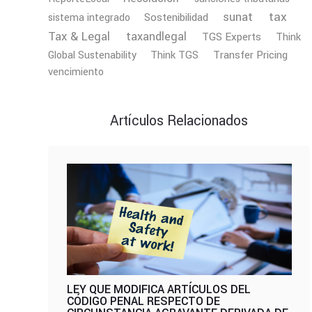
tax
sunat
Sostenibilidad
sistema integrado
Tax & Legal
taxandlegal
TGS Experts
Think
Transfer Pricing
Global Sustenability
Think TGS
vencimiento
Artículos Relacionados
LEY QUE MODIFICA ARTÍCULOS DEL
CÓDIGO PENAL RESPECTO DE