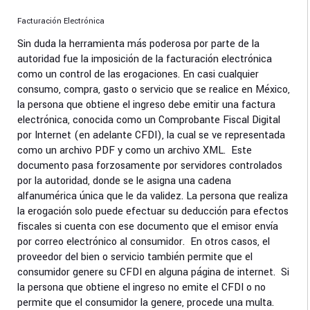
Facturación Electrónica
Sin duda la herramienta más poderosa por parte de la
autoridad fue la imposición de la facturación electrónica
como un control de las erogaciones. En casi cualquier
consumo, compra, gasto o servicio que se realice en México,
la persona que obtiene el ingreso debe emitir una factura
electrónica, conocida como un Comprobante Fiscal Digital
por Internet (en adelante CFDI), la cual se ve representada
como un archivo PDF y como un archivo XML. Este
documento pasa forzosamente por servidores controlados
por la autoridad, donde se le asigna una cadena
alfanumérica única que le da validez. La persona que realiza
la erogación solo puede efectuar su deducción para efectos
fiscales si cuenta con ese documento que el emisor envía
por correo electrónico al consumidor. En otros casos, el
proveedor del bien o servicio también permite que el
consumidor genere su CFDI en alguna página de internet. Si
la persona que obtiene el ingreso no emite el CFDI o no
permite que el consumidor la genere, procede una multa.