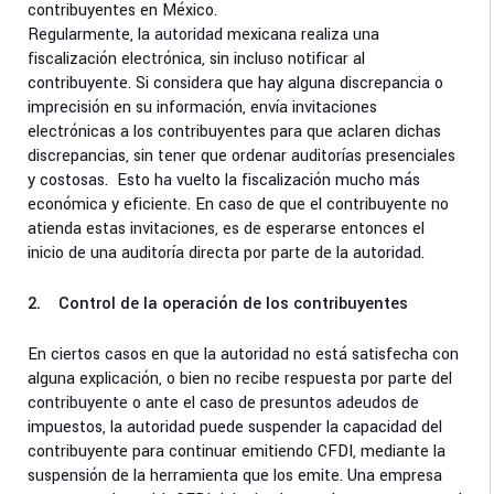
contribuyentes en México.
Regularmente, la autoridad mexicana realiza una
fiscalización electrónica, sin incluso notificar al
contribuyente. Si considera que hay alguna discrepancia o
imprecisión en su información, envía invitaciones
electrónicas a los contribuyentes para que aclaren dichas
discrepancias, sin tener que ordenar auditorías presenciales
y costosas. Esto ha vuelto la fiscalización mucho más
económica y eficiente. En caso de que el contribuyente no
atienda estas invitaciones, es de esperarse entonces el
inicio de una auditoría directa por parte de la autoridad.
2. Control de la operación de los contribuyentes
En ciertos casos en que la autoridad no está satisfecha con
alguna explicación, o bien no recibe respuesta por parte del
contribuyente o ante el caso de presuntos adeudos de
impuestos, la autoridad puede suspender la capacidad del
contribuyente para continuar emitiendo CFDI, mediante la
suspensión de la herramienta que los emite. Una empresa