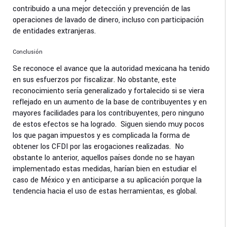
contribuido a una mejor detección y prevención de las
operaciones de lavado de dinero, incluso con participación
de entidades extranjeras.
Conclusión
Se reconoce el avance que la autoridad mexicana ha tenido
en sus esfuerzos por fiscalizar. No obstante, este
reconocimiento sería generalizado y fortalecido si se viera
reflejado en un aumento de la base de contribuyentes y en
mayores facilidades para los contribuyentes, pero ninguno
de estos efectos se ha logrado. Siguen siendo muy pocos
los que pagan impuestos y es complicada la forma de
obtener los CFDI por las erogaciones realizadas. No
obstante lo anterior, aquellos países donde no se hayan
implementado estas medidas, harían bien en estudiar el
caso de México y en anticiparse a su aplicación porque la
tendencia hacia el uso de estas herramientas, es global.