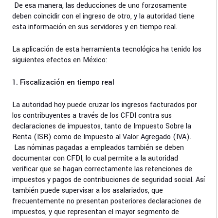
De esa manera, las deducciones de uno forzosamente
deben coincidir con el ingreso de otro, y la autoridad tiene
esta información en sus servidores y en tiempo real.
La aplicación de esta herramienta tecnológica ha tenido los
siguientes efectos en México:
1. Fiscalización en tiempo real
La autoridad hoy puede cruzar los ingresos facturados por
los contribuyentes a través de los CFDI contra sus
declaraciones de impuestos, tanto de Impuesto Sobre la
Renta (ISR) como de Impuesto al Valor Agregado (IVA).
Las nóminas pagadas a empleados también se deben
documentar con CFDI, lo cual permite a la autoridad
verificar que se hagan correctamente las retenciones de
impuestos y pagos de contribuciones de seguridad social. Así
también puede supervisar a los asalariados, que
frecuentemente no presentan posteriores declaraciones de
impuestos, y que representan el mayor segmento de