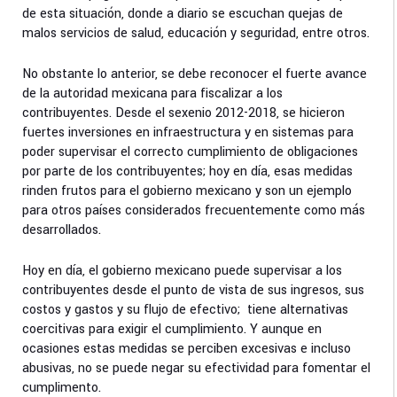
de esta situación, donde a diario se escuchan quejas de
malos servicios de salud, educación y seguridad, entre otros.
No obstante lo anterior, se debe reconocer el fuerte avance
de la autoridad mexicana para fiscalizar a los
contribuyentes. Desde el sexenio 2012-2018, se hicieron
fuertes inversiones en infraestructura y en sistemas para
poder supervisar el correcto cumplimiento de obligaciones
por parte de los contribuyentes; hoy en día, esas medidas
rinden frutos para el gobierno mexicano y son un ejemplo
para otros países considerados frecuentemente como más
desarrollados.
Hoy en día, el gobierno mexicano puede supervisar a los
contribuyentes desde el punto de vista de sus ingresos, sus
costos y gastos y su flujo de efectivo; tiene alternativas
coercitivas para exigir el cumplimiento. Y aunque en
ocasiones estas medidas se perciben excesivas e incluso
abusivas, no se puede negar su efectividad para fomentar el
cumplimento.