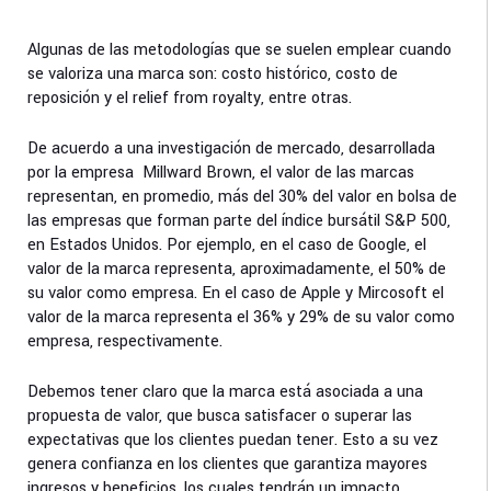
Algunas de las metodologías que se suelen emplear cuando
se valoriza una marca son: costo histórico, costo de
reposición y el relief from royalty, entre otras.
De acuerdo a una investigación de mercado, desarrollada
por la empresa Millward Brown, el valor de las marcas
representan, en promedio, más del 30% del valor en bolsa de
las empresas que forman parte del índice bursátil S&P 500,
en Estados Unidos. Por ejemplo, en el caso de Google, el
valor de la marca representa, aproximadamente, el 50% de
su valor como empresa. En el caso de Apple y Mircosoft el
valor de la marca representa el 36% y 29% de su valor como
empresa, respectivamente.
Debemos tener claro que la marca está asociada a una
propuesta de valor, que busca satisfacer o superar las
expectativas que los clientes puedan tener. Esto a su vez
genera confianza en los clientes que garantiza mayores
ingresos y beneficios, los cuales tendrán un impacto