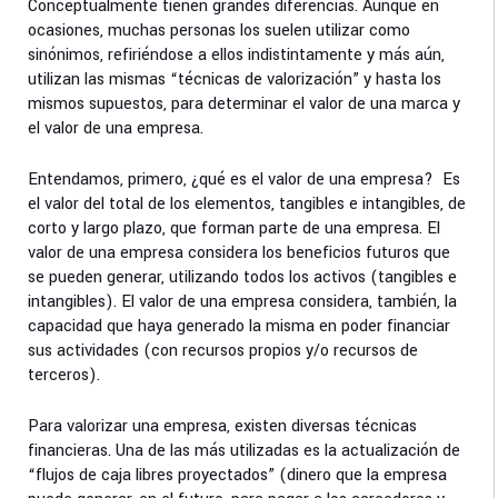
Conceptualmente tienen grandes diferencias. Aunque en
ocasiones, muchas personas los suelen utilizar como
sinónimos, refiriéndose a ellos indistintamente y más aún,
utilizan las mismas “técnicas de valorización” y hasta los
mismos supuestos, para determinar el valor de una marca y
el valor de una empresa.
Entendamos, primero, ¿qué es el valor de una empresa? Es
el valor del total de los elementos, tangibles e intangibles, de
corto y largo plazo, que forman parte de una empresa. El
valor de una empresa considera los beneficios futuros que
se pueden generar, utilizando todos los activos (tangibles e
intangibles). El valor de una empresa considera, también, la
capacidad que haya generado la misma en poder financiar
sus actividades (con recursos propios y/o recursos de
terceros).
Para valorizar una empresa, existen diversas técnicas
financieras. Una de las más utilizadas es la actualización de
“flujos de caja libres proyectados” (dinero que la empresa