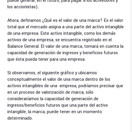
puede generar, en el futuro, para pagar a los acreedores y
los accionistas).
Ahora, definamos ¿Qué es el valor de una marca? Es el valor
total que el mercado asigna a una parte del activo intangible
de una empresa. Este activo intangible, como los demás
activos de una empresa, se encuentra registrado en el
Balance General. El valor de una marca, tomará en cuenta la
capacidad de generación de ingresos y beneficios futuros
que ésta pueda tener para una empresa.
Si observamos, el siguiente gráfico y ubicamos
conceptualmente el valor de una marca dentro de los
activos intangibles de una empresa, podríamos precisar que
en un proceso de valorización de marca, sólo
consideraríamos la capacidad de generación de
ingresos/beneficios futuros que una parte del activo
intangible, la marca, puede tener en un momento
determinado.