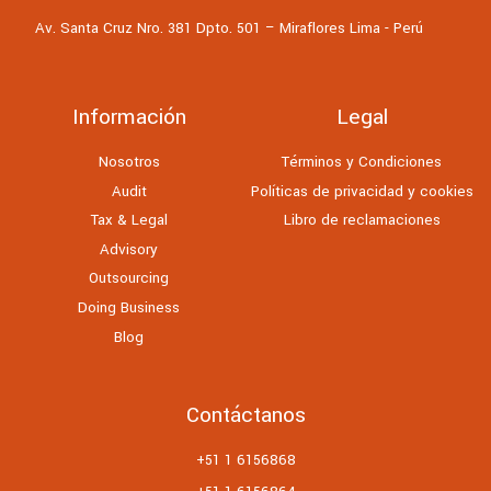
Av. Santa Cruz Nro. 381 Dpto. 501 – Miraflores Lima - Perú
Información
Legal
Nosotros
Términos y Condiciones
Audit
Políticas de privacidad y cookies
Tax & Legal
Libro de reclamaciones
Advisory
Outsourcing
Doing Business
Blog
Contáctanos
+51 1 6156868