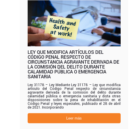
LEY QUE MODIFICA ARTÍCULOS DEL
CÓDIGO PENAL RESPECTO DE
CIRCUNSTANCIA AGRAVANTE DERIVADA DE
LA COMISIÓN DEL DELITO DURANTE
CALAMIDAD PÚBLICA O EMERGENCIA
SANITARIA
Ley 31178 – Ley Mediante Ley 31178 – Ley que modifica
artículo del Código Penal respecto de circunstancia
agravante derivada de la comisión del delito durante
calamidad pública o emergencia sanitaria y dista otras
disposiciones sobre la pena de inhabilitación en el
Código Penal y leyes especiales, publicado el 28 de abril
de 2021. Incorporando
Leer más