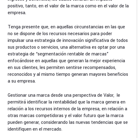
positivo, tanto, en el valor de la marca como en el valor de la
empresa.
Tenga presente que, en aquellas circunstancias en las que
no se dispone de los recursos necesarios para poder
impulsar una estrategia de innovación significativa de todos
sus productos o servicios, una alternativa es optar por una
estrategia de “segmentación rentable de marcas”
enfocándose en aquellas que generan la mejor experiencia
en sus clientes, les permiten sentirse recompensados,
reconocidos y al mismo tiempo generan mayores beneficios
a su empresa.
Gestionar una marca desde una perspectiva de Valor, le
permitirá identificar la rentabilidad que la marca genera en
relación a los recursos internos de la empresa, en relación a
otras marcas competidoras y el valor futuro que la marca
pueden generar, considerando las nuevas tendencias que se
identifiquen en el mercado.