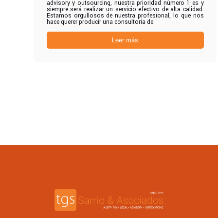
advisory y outsourcing, nuestra prioridad número 1 es y
siempre será realizar un servicio efectivo de alta calidad.
Estamos orgullosos de nuestra profesional, lo que nos
hace querer producir una consultoría de
Leer más