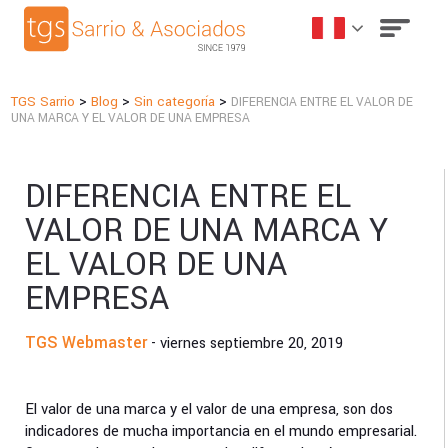
>
>
>
TGS Sarrio
Blog
Sin categoría
DIFERENCIA ENTRE EL VALOR DE
UNA MARCA Y EL VALOR DE UNA EMPRESA
DIFERENCIA ENTRE EL
VALOR DE UNA MARCA Y
EL VALOR DE UNA
EMPRESA
TGS Webmaster
- viernes septiembre 20, 2019
El valor de una marca y el valor de una empresa, son dos
indicadores de mucha importancia en el mundo empresarial.