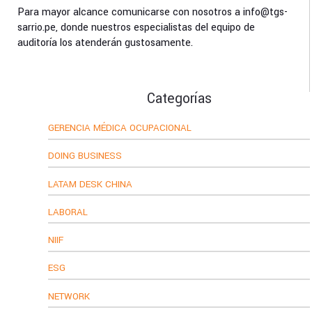
Para mayor alcance comunicarse con nosotros a info@tgs-
sarrio.pe, donde nuestros especialistas del equipo de
auditoría los atenderán gustosamente.
Categorías
GERENCIA MÉDICA OCUPACIONAL
DOING BUSINESS
LATAM DESK CHINA
LABORAL
NIIF
ESG
NETWORK