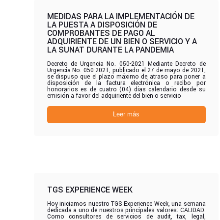
MEDIDAS PARA LA IMPLEMENTACIÓN DE
LA PUESTA A DISPOSICIÓN DE
COMPROBANTES DE PAGO AL
ADQUIRIENTE DE UN BIEN O SERVICIO Y A
LA SUNAT DURANTE LA PANDEMIA
Decreto de Urgencia No. 050-2021 Mediante Decreto de
Urgencia No. 050-2021, publicado el 27 de mayo de 2021,
se dispuso que el plazo máximo de atraso para poner a
disposición de la factura electrónica o recibo por
honorarios es de cuatro (04) días calendario desde su
emisión a favor del adquiriente del bien o servicio
Leer más
TGS EXPERIENCE WEEK
Hoy iniciamos nuestro TGS Experience Week, una semana
dedicada a uno de nuestros principales valores: CALIDAD.
Como consultores de servicios de audit, tax, legal,