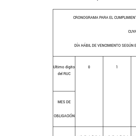
CRONOGRAMA PARA EL CUMPLIMIENT
CUY
DÍA HÁBIL DE VENCIMIENTO SEGÚN 
Ultimo digito
0
1
del RUC
MES DE
OBLIGACIÓN