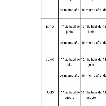
del mismo año
del mismo año
d
MAYO
11° día hábil de
12° día hábil de
13
junio
junio
del mismo año
del mismo año
d
JUNIO
11° día hábil de
12° día hábil de
13
julio
julio
del mismo año
del mismo año
d
JULIO
11° día hábil de
12° día hábil de
13
agosto
agosto