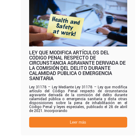
LEY QUE MODIFICA ARTÍCULOS DEL
CÓDIGO PENAL RESPECTO DE
CIRCUNSTANCIA AGRAVANTE DERIVADA DE
LA COMISIÓN DEL DELITO DURANTE
CALAMIDAD PÚBLICA O EMERGENCIA
SANITARIA
Ley 31178 – Ley Mediante Ley 31178 – Ley que modifica
artículo del Código Penal respecto de circunstancia
agravante derivada de la comisión del delito durante
calamidad pública o emergencia sanitaria y dista otras
disposiciones sobre la pena de inhabilitación en el
Código Penal y leyes especiales, publicado el 28 de abril
de 2021. Incorporando
Leer más