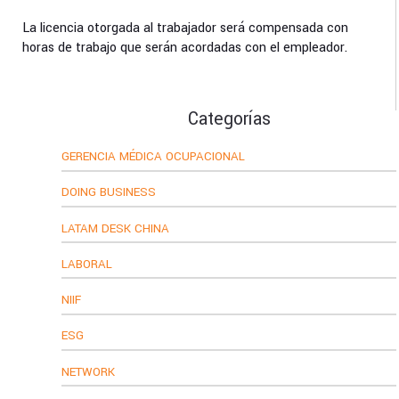
La licencia otorgada al trabajador será compensada con
horas de trabajo que serán acordadas con el empleador.
Categorías
GERENCIA MÉDICA OCUPACIONAL
DOING BUSINESS
LATAM DESK CHINA
LABORAL
NIIF
ESG
NETWORK