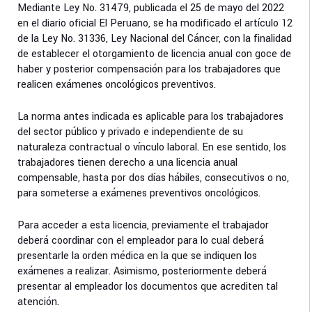
Mediante Ley No. 31479, publicada el 25 de mayo del 2022
en el diario oficial El Peruano, se ha modificado el artículo 12
de la Ley No. 31336, Ley Nacional del Cáncer, con la finalidad
de establecer el otorgamiento de licencia anual con goce de
haber y posterior compensación para los trabajadores que
realicen exámenes oncológicos preventivos.
La norma antes indicada es aplicable para los trabajadores
del sector público y privado e independiente de su
naturaleza contractual o vínculo laboral. En ese sentido, los
trabajadores tienen derecho a una licencia anual
compensable, hasta por dos días hábiles, consecutivos o no,
para someterse a exámenes preventivos oncológicos.
Para acceder a esta licencia, previamente el trabajador
deberá coordinar con el empleador para lo cual deberá
presentarle la orden médica en la que se indiquen los
exámenes a realizar. Asimismo, posteriormente deberá
presentar al empleador los documentos que acrediten tal
atención.