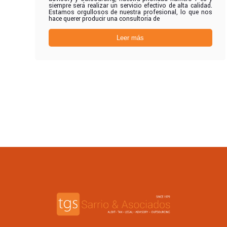
siempre será realizar un servicio efectivo de alta calidad.
Estamos orgullosos de nuestra profesional, lo que nos
hace querer producir una consultoría de
Leer más