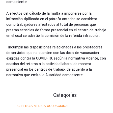
competente.
A efectos del cálculo de la multa a imponerse por la
infracción tipificada en el párrafo anterior, se considera
como trabajadores afectados al total de personas que
prestan servicios de forma presencial en el centro de trabajo
en el cual se advirtió la comisión de la referida infracción.
· Incumplir las disposiciones relacionadas a los prestadores
de servicios que no cuenten con las dosis de vacunación
exigidas contra la COVID-19, según la normativa vigente, con
ocasión del retorno a la actividad laboral de manera
presencial en los centros de trabajo, de acuerdo a la
normativa que emita la Autoridad competente.
Categorías
GERENCIA MÉDICA OCUPACIONAL