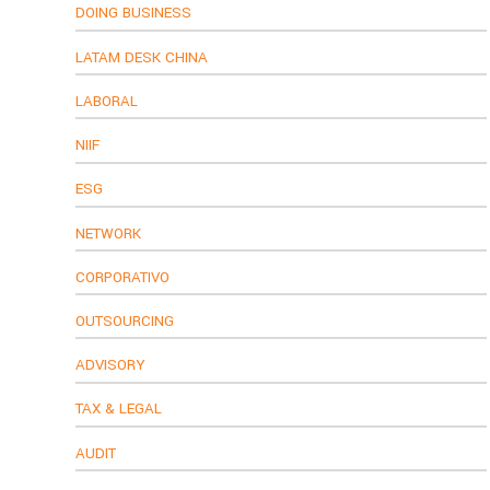
DOING BUSINESS
LATAM DESK CHINA
LABORAL
NIIF
ESG
NETWORK
CORPORATIVO
OUTSOURCING
ADVISORY
TAX & LEGAL
AUDIT