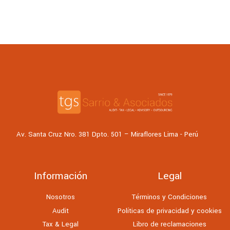
Av. Santa Cruz Nro. 381 Dpto. 501 – Miraflores Lima - Perú
Información
Legal
Nosotros
Términos y Condiciones
Audit
Políticas de privacidad y cookies
Tax & Legal
Libro de reclamaciones