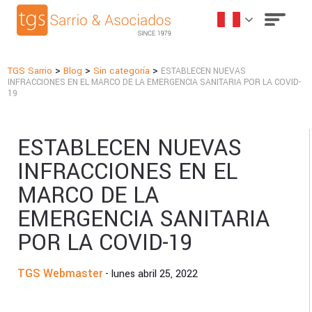
>
>
>
TGS Sarrio
Blog
Sin categoría
ESTABLECEN NUEVAS
INFRACCIONES EN EL MARCO DE LA EMERGENCIA SANITARIA POR LA COVID-
19
ESTABLECEN NUEVAS
INFRACCIONES EN EL
MARCO DE LA
EMERGENCIA SANITARIA
POR LA COVID-19
TGS Webmaster
- lunes abril 25, 2022