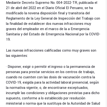
Mediante Decreto Supremo No. 004-2022-TR, publicada el
21 de abril del 2022 en el Diario Oficial El Peruano, se ha
modificado la novena disposición final y transitoria del
Reglamento de la Ley General de Inspección del Trabajo con
la finalidad de establecer dos nuevas infracciones muy
graves del empleador en el marco de la a Emergencia
Sanitaria y del Estado de Emergencia Nacional por la COVID-
19.
Las nuevas infracciones calificadas como muy graves son
las siguientes:
· Disponer, exigir o permitir el ingreso o la permanencia de
personas para prestar servicios en los centros de trabajo,
cuando no cuenten con las dosis de vacunación contra la
COVID-19, exigida para la actividad laboral presencial, según
la normativa vigente, o, de encontrarse exceptuados,
incumplir las condiciones y obligaciones previstas para dicho
supuesto, conforme a lo establecido por resolución
ministerial o norma que la sustituya de la Autoridad de Salud