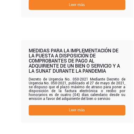
Leer más
MEDIDAS PARA LA IMPLEMENTACIÓN DE
LA PUESTA A DISPOSICIÓN DE
COMPROBANTES DE PAGO AL
ADQUIRIENTE DE UN BIEN O SERVICIO Y A
LA SUNAT DURANTE LA PANDEMIA
Decreto de Urgencia No. 050-2021 Mediante Decreto de
Urgencia No. 050-2021, publicado el 27 de mayo de 2021,
se dispuso que el plazo máximo de atraso para poner a
disposición de la factura electrónica o recibo por
honorarios es de cuatro (04) días calendario desde su
emisión a favor del adquiriente del bien o servicio
Leer más