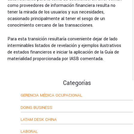
como proveedores de información financiera resulta no
tener la mirada de los usuarios y sus necesidades,
ocasionado principalmente al tener el sesgo de un
conocimiento cercano de las transacciones.
Para esta transición resultaría conveniente dejar de lado
interminables listados de revelación y ejemplos ilustrativos
de estados financieros e iniciar la aplicación de la Guía de
materialidad proporcionada por IASB comentada.
Categorías
GERENCIA MÉDICA OCUPACIONAL
DOING BUSINESS
LATAM DESK CHINA
LABORAL