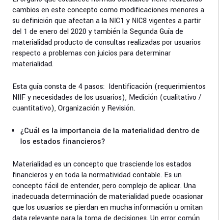
cambios en este concepto como modificaciones menores a
su definición que afectan a la NIC1 y NIC8 vigentes a partir
del 1 de enero del 2020 y también la Segunda Guía de
materialidad producto de consultas realizadas por usuarios
respecto a problemas con juicios para determinar
materialidad.
Esta guía consta de 4 pasos: Identificación (requerimientos
NIIF y necesidades de los usuarios), Medición (cualitativo /
cuantitativo), Organización y Revisión.
¿Cuál es la importancia de la materialidad dentro de
los estados financieros?
Materialidad es un concepto que trasciende los estados
financieros y en toda la normatividad contable. Es un
concepto fácil de entender, pero complejo de aplicar. Una
inadecuada determinación de materialidad puede ocasionar
que los usuarios se pierdan en mucha información u omitan
data relevante para la toma de decisiones. Un error común