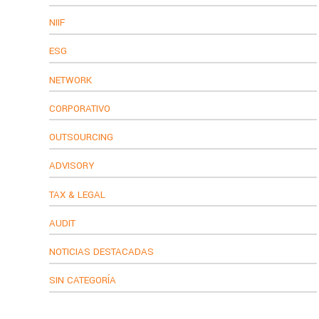
NIIF
ESG
NETWORK
CORPORATIVO
OUTSOURCING
ADVISORY
TAX & LEGAL
AUDIT
NOTICIAS DESTACADAS
SIN CATEGORÍA