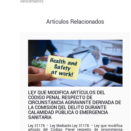
vencimiento
Artículos Relacionados
LEY QUE MODIFICA ARTÍCULOS DEL
CÓDIGO PENAL RESPECTO DE
CIRCUNSTANCIA AGRAVANTE DERIVADA DE
LA COMISIÓN DEL DELITO DURANTE
CALAMIDAD PÚBLICA O EMERGENCIA
SANITARIA
Ley 31178 – Ley Mediante Ley 31178 – Ley que modifica
artículo del Código Penal respecto de circunstancia