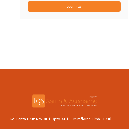
Leer más
Av. Santa Cruz Nro. 381 Dpto. 501 – Miraflores Lima - Perú