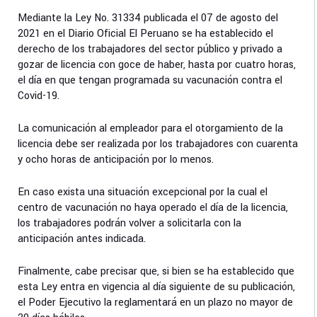
Mediante la Ley No. 31334 publicada el 07 de agosto del
2021 en el Diario Oficial El Peruano se ha establecido el
derecho de los trabajadores del sector público y privado a
gozar de licencia con goce de haber, hasta por cuatro horas,
el día en que tengan programada su vacunación contra el
Covid-19.
La comunicación al empleador para el otorgamiento de la
licencia debe ser realizada por los trabajadores con cuarenta
y ocho horas de anticipación por lo menos.
En caso exista una situación excepcional por la cual el
centro de vacunación no haya operado el día de la licencia,
los trabajadores podrán volver a solicitarla con la
anticipación antes indicada.
Finalmente, cabe precisar que, si bien se ha establecido que
esta Ley entra en vigencia al día siguiente de su publicación,
el Poder Ejecutivo la reglamentará en un plazo no mayor de