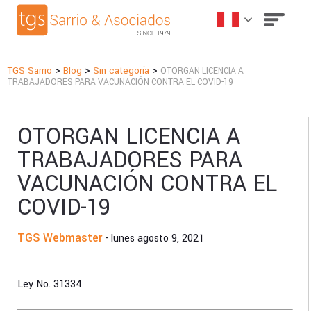
>
>
>
TGS Sarrio
Blog
Sin categoría
OTORGAN LICENCIA A
TRABAJADORES PARA VACUNACIÓN CONTRA EL COVID-19
OTORGAN LICENCIA A
TRABAJADORES PARA
VACUNACIÓN CONTRA EL
COVID-19
TGS Webmaster
- lunes agosto 9, 2021
Ley No. 31334