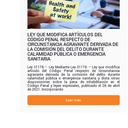
LEY QUE MODIFICA ARTÍCULOS DEL
CÓDIGO PENAL RESPECTO DE
CIRCUNSTANCIA AGRAVANTE DERIVADA DE
LA COMISIÓN DEL DELITO DURANTE
CALAMIDAD PÚBLICA O EMERGENCIA
SANITARIA
Ley 31178 – Ley Mediante Ley 31178 – Ley que modifica
artículo del Código Penal respecto de circunstancia
agravante derivada de la comisión del delito durante
calamidad pública o emergencia sanitaria y dista otras
disposiciones sobre la pena de inhabilitación en el
Código Penal y leyes especiales, publicado el 28 de abril
de 2021. Incorporando
Leer más