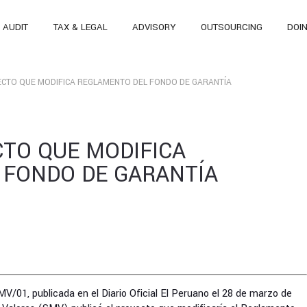
AUDIT
TAX & LEGAL
ADVISORY
OUTSOURCING
DOI
ECTO QUE MODIFICA REGLAMENTO DEL FONDO DE GARANTÍA
TO QUE MODIFICA
 FONDO DE GARANTÍA
1
01, publicada en el Diario Oficial El Peruano el 28 de marzo de