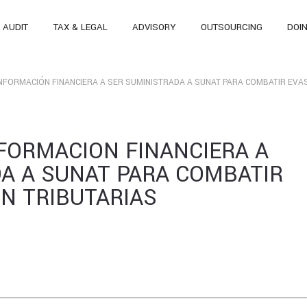
AUDIT
TAX & LEGAL
ADVISORY
OUTSOURCING
DOI
NFORMACIÓN FINANCIERA A SER SUMINISTRADA A SUNAT PARA COMBATIR EVAS
FORMACIÓN FINANCIERA A
A A SUNAT PARA COMBATIR
ÓN TRIBUTARIAS