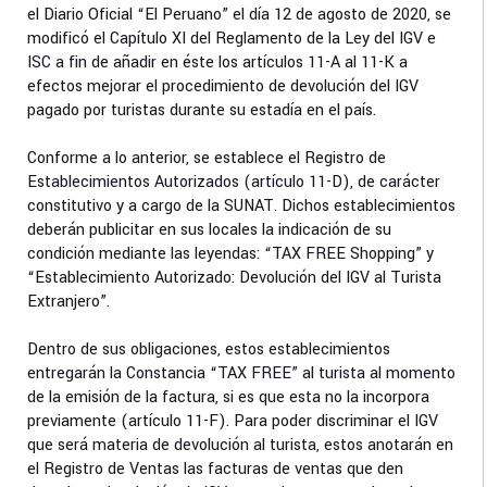
el Diario Oficial “El Peruano” el día 12 de agosto de 2020, se
modificó el Capítulo XI del Reglamento de la Ley del IGV e
ISC a fin de añadir en éste los artículos 11-A al 11-K a
efectos mejorar el procedimiento de devolución del IGV
pagado por turistas durante su estadía en el país.
Conforme a lo anterior, se establece el Registro de
Establecimientos Autorizados (artículo 11-D), de carácter
constitutivo y a cargo de la SUNAT. Dichos establecimientos
deberán publicitar en sus locales la indicación de su
condición mediante las leyendas: “TAX FREE Shopping” y
“Establecimiento Autorizado: Devolución del IGV al Turista
Extranjero”.
Dentro de sus obligaciones, estos establecimientos
entregarán la Constancia “TAX FREE” al turista al momento
de la emisión de la factura, si es que esta no la incorpora
previamente (artículo 11-F). Para poder discriminar el IGV
que será materia de devolución al turista, estos anotarán en
el Registro de Ventas las facturas de ventas que den