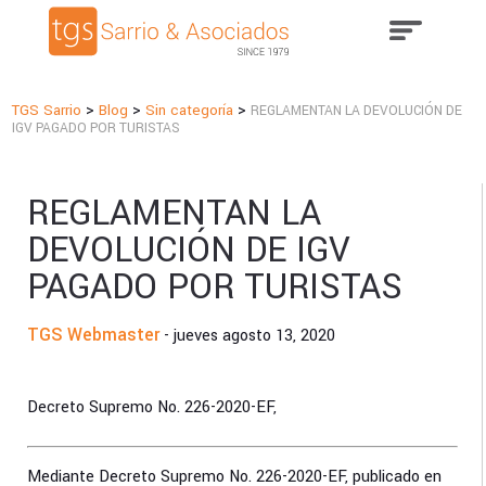
>
>
>
TGS Sarrio
Blog
Sin categoría
REGLAMENTAN LA DEVOLUCIÓN DE
IGV PAGADO POR TURISTAS
REGLAMENTAN LA
DEVOLUCIÓN DE IGV
PAGADO POR TURISTAS
TGS Webmaster
- jueves agosto 13, 2020
Decreto Supremo No. 226-2020-EF,
Mediante Decreto Supremo No. 226-2020-EF, publicado en