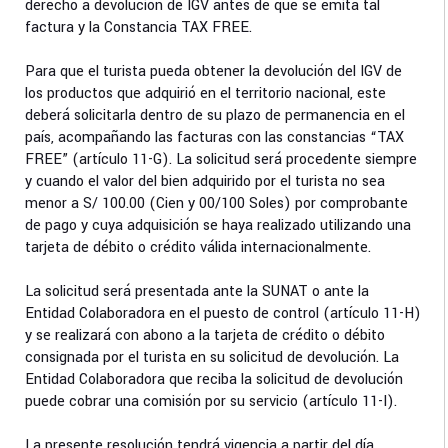
derecho a devolución de IGV antes de que se emita tal
factura y la Constancia TAX FREE.
Para que el turista pueda obtener la devolución del IGV de
los productos que adquirió en el territorio nacional, este
deberá solicitarla dentro de su plazo de permanencia en el
país, acompañando las facturas con las constancias “TAX
FREE” (artículo 11-G). La solicitud será procedente siempre
y cuando el valor del bien adquirido por el turista no sea
menor a S/ 100.00 (Cien y 00/100 Soles) por comprobante
de pago y cuya adquisición se haya realizado utilizando una
tarjeta de débito o crédito válida internacionalmente.
La solicitud será presentada ante la SUNAT o ante la
Entidad Colaboradora en el puesto de control (artículo 11-H)
y se realizará con abono a la tarjeta de crédito o débito
consignada por el turista en su solicitud de devolución. La
Entidad Colaboradora que reciba la solicitud de devolución
puede cobrar una comisión por su servicio (artículo 11-I).
La presente resolución tendrá vigencia a partir del día