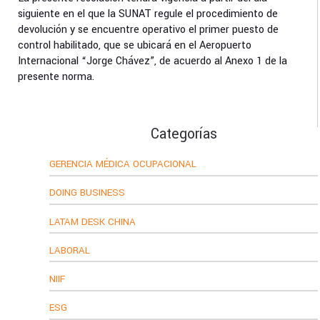
siguiente en el que la SUNAT regule el procedimiento de
devolución y se encuentre operativo el primer puesto de
control habilitado, que se ubicará en el Aeropuerto
Internacional “Jorge Chávez”, de acuerdo al Anexo 1 de la
presente norma.
Categorías
GERENCIA MÉDICA OCUPACIONAL
DOING BUSINESS
LATAM DESK CHINA
LABORAL
NIIF
ESG