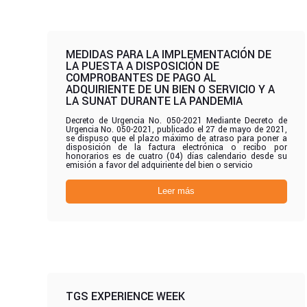
MEDIDAS PARA LA IMPLEMENTACIÓN DE
LA PUESTA A DISPOSICIÓN DE
COMPROBANTES DE PAGO AL
ADQUIRIENTE DE UN BIEN O SERVICIO Y A
LA SUNAT DURANTE LA PANDEMIA
Decreto de Urgencia No. 050-2021 Mediante Decreto de
Urgencia No. 050-2021, publicado el 27 de mayo de 2021,
se dispuso que el plazo máximo de atraso para poner a
disposición de la factura electrónica o recibo por
honorarios es de cuatro (04) días calendario desde su
emisión a favor del adquiriente del bien o servicio
Leer más
TGS EXPERIENCE WEEK