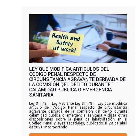
LEY QUE MODIFICA ARTÍCULOS DEL
CÓDIGO PENAL RESPECTO DE
CIRCUNSTANCIA AGRAVANTE DERIVADA DE
LA COMISIÓN DEL DELITO DURANTE
CALAMIDAD PÚBLICA O EMERGENCIA
SANITARIA
Ley 31178 – Ley Mediante Ley 31178 – Ley que modifica
artículo del Código Penal respecto de circunstancia
agravante derivada de la comisión del delito durante
calamidad pública o emergencia sanitaria y dista otras
disposiciones sobre la pena de inhabilitación en el
Código Penal y leyes especiales, publicado el 28 de abril
de 2021. Incorporando