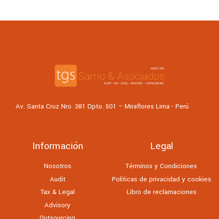
Av. Santa Cruz Nro. 381 Dpto. 501 – Miraflores Lima - Perú
Información
Legal
Nosotros
Términos y Condiciones
Audit
Políticas de privacidad y cookies
Tax & Legal
Libro de reclamaciones
Advisory
Outsourcing