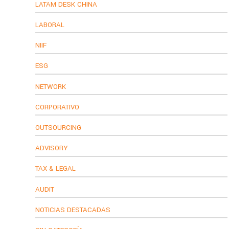
LATAM DESK CHINA
LABORAL
NIIF
ESG
NETWORK
CORPORATIVO
OUTSOURCING
ADVISORY
TAX & LEGAL
AUDIT
NOTICIAS DESTACADAS