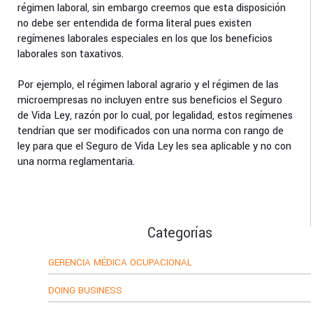
régimen laboral, sin embargo creemos que esta disposición
no debe ser entendida de forma literal pues existen
regímenes laborales especiales en los que los beneficios
laborales son taxativos.
Por ejemplo, el régimen laboral agrario y el régimen de las
microempresas no incluyen entre sus beneficios el Seguro
de Vida Ley, razón por lo cual, por legalidad, estos regímenes
tendrían que ser modificados con una norma con rango de
ley para que el Seguro de Vida Ley les sea aplicable y no con
una norma reglamentaria.
Categorías
GERENCIA MÉDICA OCUPACIONAL
DOING BUSINESS