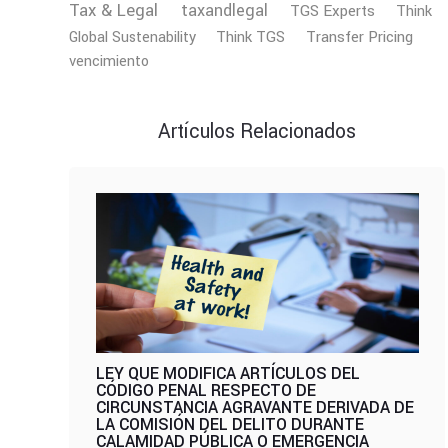
Tax & Legal
taxandlegal
TGS Experts
Think
Transfer Pricing
Global Sustenability
Think TGS
vencimiento
Artículos Relacionados
LEY QUE MODIFICA ARTÍCULOS DEL
CÓDIGO PENAL RESPECTO DE
CIRCUNSTANCIA AGRAVANTE DERIVADA DE
LA COMISIÓN DEL DELITO DURANTE
CALAMIDAD PÚBLICA O EMERGENCIA