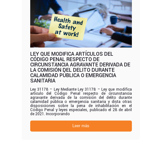
LEY QUE MODIFICA ARTÍCULOS DEL
CÓDIGO PENAL RESPECTO DE
CIRCUNSTANCIA AGRAVANTE DERIVADA DE
LA COMISIÓN DEL DELITO DURANTE
CALAMIDAD PÚBLICA O EMERGENCIA
SANITARIA
Ley 31178 – Ley Mediante Ley 31178 – Ley que modifica
artículo del Código Penal respecto de circunstancia
agravante derivada de la comisión del delito durante
calamidad pública o emergencia sanitaria y dista otras
disposiciones sobre la pena de inhabilitación en el
Código Penal y leyes especiales, publicado el 28 de abril
de 2021. Incorporando
Leer más