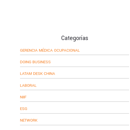
Categorías
GERENCIA MÉDICA OCUPACIONAL
DOING BUSINESS
LATAM DESK CHINA
LABORAL
NIIF
ESG
NETWORK