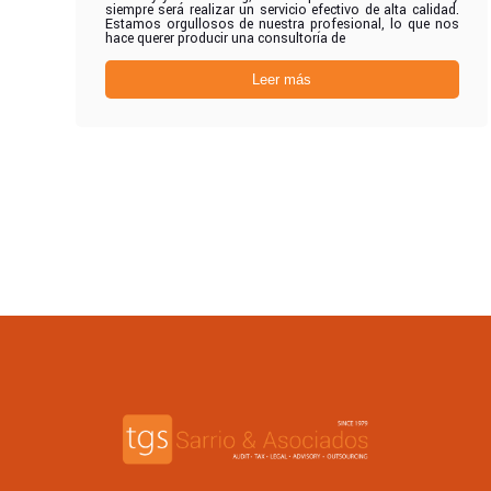
siempre será realizar un servicio efectivo de alta calidad.
Estamos orgullosos de nuestra profesional, lo que nos
hace querer producir una consultoría de
Leer más